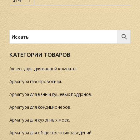
КАТЕГОРИИ ТОВАРОВ
Аксессуары для ванной комнаты
Арматура газопроводная.
Арматура для ванн и душевых поддонов.
Арматура для кондиционеров.
Арматура для кухонных моек.
Арматура для общественных заведений.