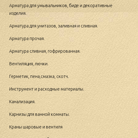
Арматура для умывальников, биде и декоративные
изделия.
Арматура для унитазов, заливная и сливная.
Арматура прочая.
Арматура сливная, гофрированная.
Вентиляция, лючки.
Герметик, пена,смазка, скотч.
Инструмент и расходные материалы.
Канализация.
Карнизы для ванной комнаты.
Краны шаровые и вентиля