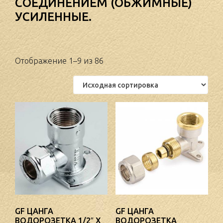
СОЕДИНЕНИЕМ (ОБЖИМНЫЕ)
УСИЛЕННЫЕ.
Отображение 1–9 из 86
GF ЦАНГА
GF ЦАНГА
ВОДОРОЗЕТКА 1/2″ Х
ВОДОРОЗЕТКА