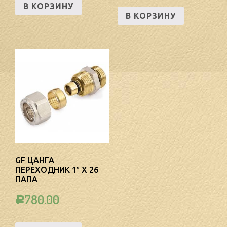
В КОРЗИНУ
В КОРЗИНУ
GF ЦАНГА
ПЕРЕХОДНИК 1″ Х 26
ПАПА
780.00
Р