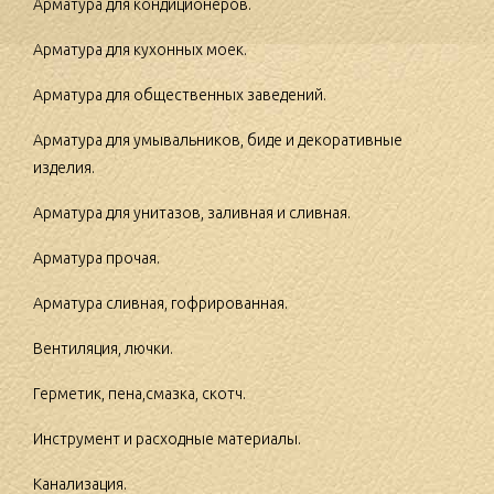
Арматура для кондиционеров.
Арматура для кухонных моек.
Арматура для общественных заведений.
Арматура для умывальников, биде и декоративные
изделия.
Арматура для унитазов, заливная и сливная.
Арматура прочая.
Арматура сливная, гофрированная.
Вентиляция, лючки.
Герметик, пена,смазка, скотч.
Инструмент и расходные материалы.
Канализация.