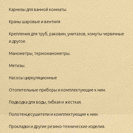
Карнизы для ванной комнаты.
Краны шаровые и вентиля
Крепления для труб, раковин, унитазов, хомуты червячные
и другое.
Манометры, термоманометры.
Метизы.
Насосы циркуляционные
Отопительные приборы и комплектующие к ним.
Подводка для воды, гибкая и жёсткая.
Полотенцесушители и комплектующие к ним.
Прокладки и другие резино-технические изделия.