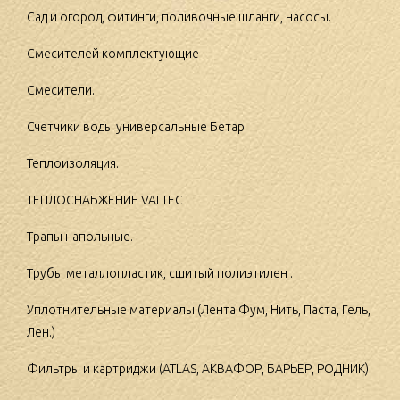
Сад и огород, фитинги, поливочные шланги, насосы.
Смесителей комплектующие
Смесители.
Счетчики воды универсальные Бетар.
Теплоизоляция.
ТЕПЛОСНАБЖЕНИЕ VALTEC
Трапы напольные.
Трубы металлопластик, сшитый полиэтилен .
Уплотнительные материалы (Лента Фум, Нить, Паста, Гель,
Лен.)
Фильтры и картриджи (ATLAS, АКВАФОР, БАРЬЕР, РОДНИК)