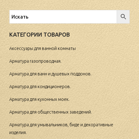
КАТЕГОРИИ ТОВАРОВ
Аксессуары для ванной комнаты
Арматура газопроводная.
Арматура для ванн и душевых поддонов.
Арматура для кондиционеров.
Арматура для кухонных моек.
Арматура для общественных заведений.
Арматура для умывальников, биде и декоративные
изделия.