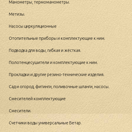
Манометры, термоманометры.
Метизы.
Насосы циркуляционные
Отопительные приборы и комплектующие к ним.
Подводка для воды, гибкая и жёсткая.
Полотенцесушители и комплектующие к ним.
Прокладки и другие резино-технические изделия.
Сад и огород, фитинги, поливочные шланги, насосы.
Смесителей комплектующие
Смесители.
Счетчики воды универсальные Бетар.