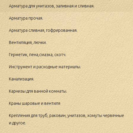
Арматура для унитазов, заливная и сливная.
Арматура прочая.
Арматура сливная, гофрированная.
Вентиляция, лючки.
Герметик, пена,смазка, скотч.
Инструмент и расходные материалы.
Канализация.
Карнизы для ванной комнаты.
Краны шаровые и вентиля
Крепления для труб, раковин, унитазов, хомуты червячные
и другое.