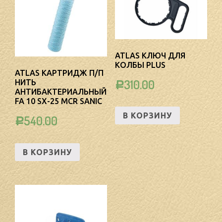
ATLAS КЛЮЧ ДЛЯ
КОЛБЫ PLUS
ATLAS КАРТРИДЖ П/П
310.00
НИТЬ
Р
АНТИБАКТЕРИАЛЬНЫЙ
FA 10 SX-25 MCR SANIC
В КОРЗИНУ
540.00
Р
В КОРЗИНУ