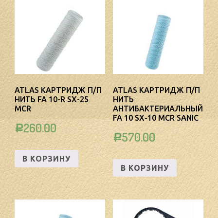
ATLAS КАРТРИДЖ П/П
ATLAS КАРТРИДЖ П/П
НИТЬ FA 10-R SX-25
НИТЬ
MCR
АНТИБАКТЕРИАЛЬНЫЙ
FA 10 SX-10 MCR SANIC
260.00
Р
570.00
Р
В КОРЗИНУ
В КОРЗИНУ