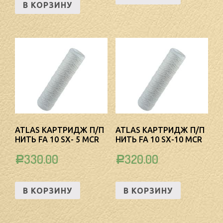
В КОРЗИНУ
ATLAS КАРТРИДЖ П/П
ATLAS КАРТРИДЖ П/П
НИТЬ FA 10 SX- 5 MCR
НИТЬ FA 10 SX-10 MCR
330.00
320.00
Р
Р
В КОРЗИНУ
В КОРЗИНУ