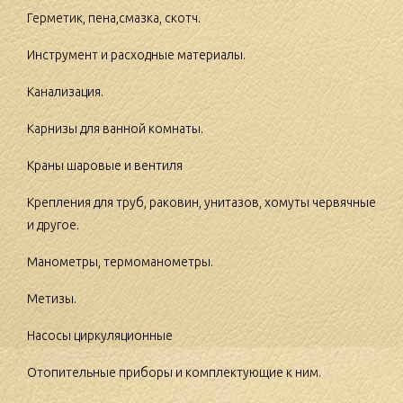
Герметик, пена,смазка, скотч.
Инструмент и расходные материалы.
Канализация.
Карнизы для ванной комнаты.
Краны шаровые и вентиля
Крепления для труб, раковин, унитазов, хомуты червячные
и другое.
Манометры, термоманометры.
Метизы.
Насосы циркуляционные
Отопительные приборы и комплектующие к ним.