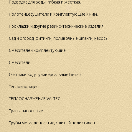
Подводка для воды, гибкая и жёсткая.
Полотенцесушители и комплектующие к ним.
Прокладки и другие резино-технические изделия.
Сад и огород, фитинги, поливочные шланги, насосы.
Смесителей комплектующие
Смесители.
Счетчики воды универсальные Бетар.
Теплоизоляция.
ТЕПЛОСНАБЖЕНИЕ VALTEC
Трапы напольные.
Трубы металлопластик, сшитый полиэтилен .