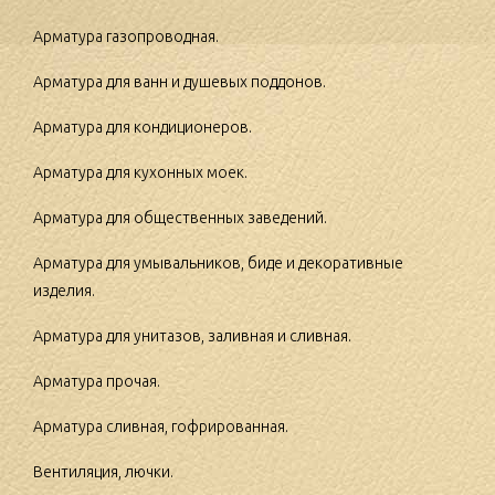
Арматура газопроводная.
Арматура для ванн и душевых поддонов.
Арматура для кондиционеров.
Арматура для кухонных моек.
Арматура для общественных заведений.
Арматура для умывальников, биде и декоративные
изделия.
Арматура для унитазов, заливная и сливная.
Арматура прочая.
Арматура сливная, гофрированная.
Вентиляция, лючки.