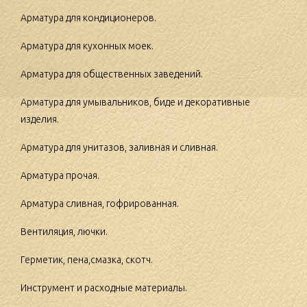
Арматура для кондиционеров.
Арматура для кухонных моек.
Арматура для общественных заведений.
Арматура для умывальников, биде и декоративные
изделия.
Арматура для унитазов, заливная и сливная.
Арматура прочая.
Арматура сливная, гофрированная.
Вентиляция, лючки.
Герметик, пена,смазка, скотч.
Инструмент и расходные материалы.