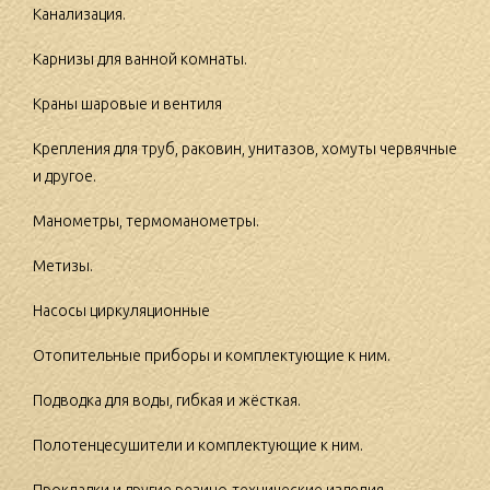
Канализация.
Карнизы для ванной комнаты.
Краны шаровые и вентиля
Крепления для труб, раковин, унитазов, хомуты червячные
и другое.
Манометры, термоманометры.
Метизы.
Насосы циркуляционные
Отопительные приборы и комплектующие к ним.
Подводка для воды, гибкая и жёсткая.
Полотенцесушители и комплектующие к ним.