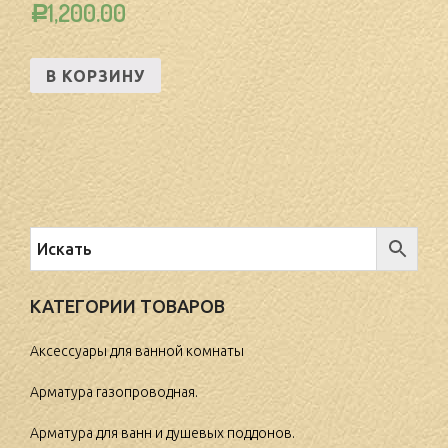
1,200.00
Р
В КОРЗИНУ
КАТЕГОРИИ ТОВАРОВ
Аксессуары для ванной комнаты
Арматура газопроводная.
Арматура для ванн и душевых поддонов.