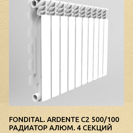
FONDITAL. ARDENTE C2 500/100
РАДИАТОР АЛЮМ. 4 СЕКЦИЙ