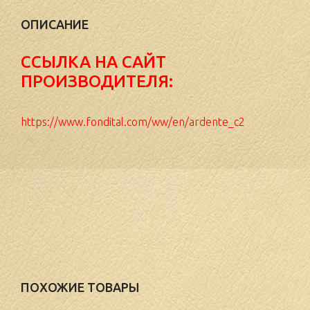
ОПИСАНИЕ
ССЫЛКА НА САЙТ
ПРОИЗВОДИТЕЛЯ:
https://www.fondital.com/ww/en/ardente_c2
ПОХОЖИЕ ТОВАРЫ