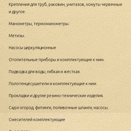
Крепления для труб, раковин, унитазов, хомуты червячные
и другое.
Манометры, термоманометры.
Метизы.
Насосы циркуляционные
Отопительные приборы и комплектующие к ним.
Подводка для воды, гибкая и жёсткая.
Полотенцесушители и комплектующие к ним.
Прокладки и другие резино-технические изделия.
Сад и огород, фитинги, поливочные шланги, насосы.
Смесителей комплектующие