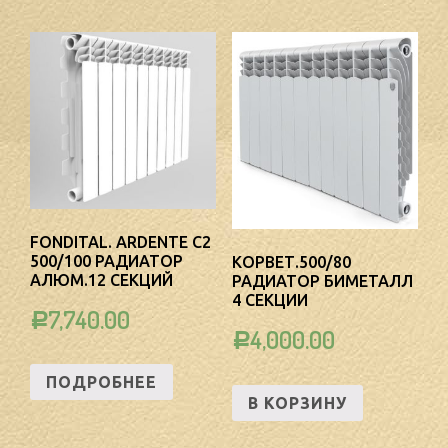
FONDITAL. ARDENTE C2
500/100 РАДИАТОР
КОРВЕТ.500/80
АЛЮМ.12 СЕКЦИЙ
РАДИАТОР БИМЕТАЛЛ
4 СЕКЦИИ
7,740.00
Р
4,000.00
Р
ПОДРОБНЕЕ
В КОРЗИНУ