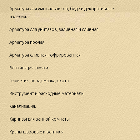
Арматура для умывальников, биде и декоративные
изделия.
Арматура для унитазов, заливная и сливная.
Арматура прочая.
Арматура сливная, гофрированная.
Вентиляция, лючки.
Герметик, пена,смазка, скотч.
Инструмент и расходные материалы.
Канализация.
Карнизы для ванной комнаты.
Краны шаровые и вентиля