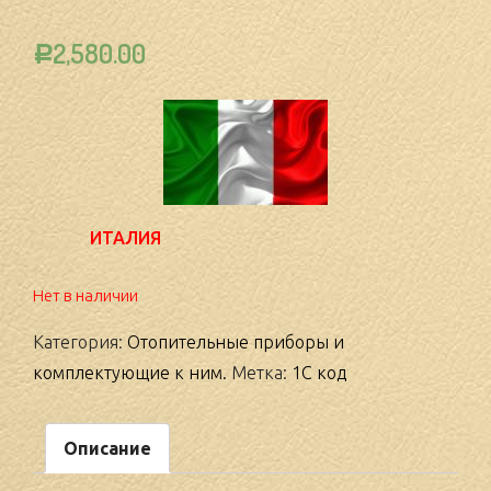
2,580.00
Р
ИТАЛИЯ
Нет в наличии
Категория:
Отопительные приборы и
комплектующие к ним.
Метка:
1С код
Описание