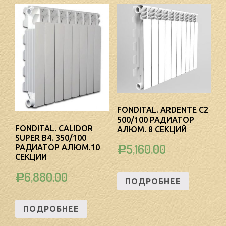
FONDITAL. ARDENTE C2
500/100 РАДИАТОР
FONDITAL. CALIDOR
АЛЮМ. 8 СЕКЦИЙ
SUPER B4. 350/100
5,160.00
РАДИАТОР АЛЮМ.10
Р
СЕКЦИИ
6,880.00
Р
ПОДРОБНЕЕ
ПОДРОБНЕЕ