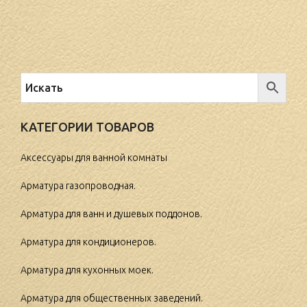
КАТЕГОРИИ ТОВАРОВ
Аксессуары для ванной комнаты
Арматура газопроводная.
Арматура для ванн и душевых поддонов.
Арматура для кондиционеров.
Арматура для кухонных моек.
Арматура для общественных заведений.