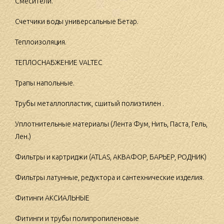
Смесители.
Счетчики воды универсальные Бетар.
Теплоизоляция.
ТЕПЛОСНАБЖЕНИЕ VALTEC
Трапы напольные.
Трубы металлопластик, сшитый полиэтилен .
Уплотнительные материалы (Лента Фум, Нить, Паста, Гель,
Лен.)
Фильтры и картриджи (ATLAS, АКВАФОР, БАРЬЕР, РОДНИК)
Фильтры латунные, редуктора и сантехнические изделия.
Фитинги АКСИАЛЬНЫЕ
Фитинги и трубы полипропиленовые