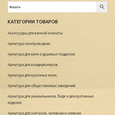
КАТЕГОРИИ ТОВАРОВ
Аксессуары для ванной комнаты
Арматура газопроводная.
Арматура для ванн и душевых поддонов.
Арматура для кондиционеров.
Арматура для кухонных моек.
Арматура для общественных заведений.
Арматура для умывальников, биде и декоративные
изделия.
Арматура для унитазов, заливная и сливная.