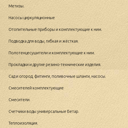
Метизы.
Насосы циркуляционные
Отопительные приборы и комплектующие к ним.
Подводка для воды, гибкая и жёсткая.
Полотенцесушители и комплектующие к ним.
Прокладки и другие резино-технические изделия.
Сад и огород, фитинги, поливочные шланги, насосы.
Смесителей комплектующие
Смесители.
Счетчики воды универсальные Бетар.
Теплоизоляция.