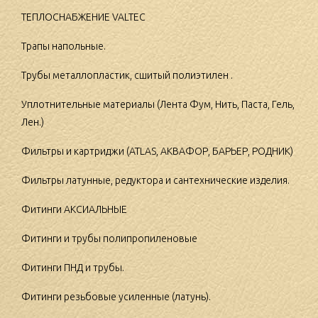
ТЕПЛОСНАБЖЕНИЕ VALTEC
Трапы напольные.
Трубы металлопластик, сшитый полиэтилен .
Уплотнительные материалы (Лента Фум, Нить, Паста, Гель,
Лен.)
Фильтры и картриджи (ATLAS, АКВАФОР, БАРЬЕР, РОДНИК)
Фильтры латунные, редуктора и сантехнические изделия.
Фитинги АКСИАЛЬНЫЕ
Фитинги и трубы полипропиленовые
Фитинги ПНД и трубы.
Фитинги резьбовые усиленные (латунь).