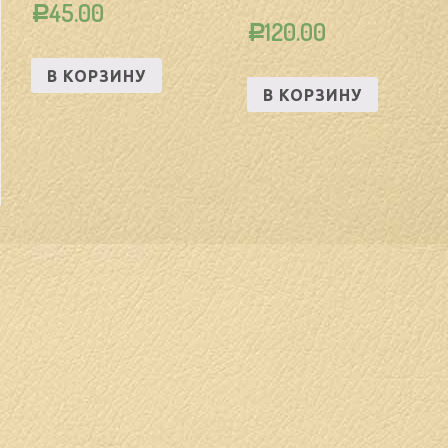
45.00
Р
120.00
Р
В КОРЗИНУ
В КОРЗИНУ