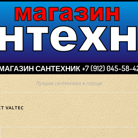
МАГАЗИН САНТЕХНИК +7 (912) 045-58-4
Лучшая сантехника в городе
СТ VALTEC