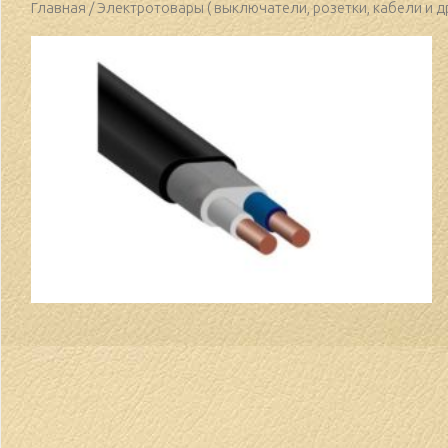
Главная
/
Электротовары ( выключатели, розетки, кабели и др