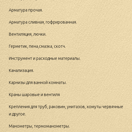
Арматура прочая.
Арматура сливная, гофрированная.
Вентиляция, лючки.
Герметик, пена,смазка, скотч.
Инструмент и расходные материалы.
Канализация.
Карнизы для ванной комнаты.
Краны шаровые и вентиля
Крепления для труб, раковин, унитазов, хомуты червячные
и другое.
Манометры, термоманометры.