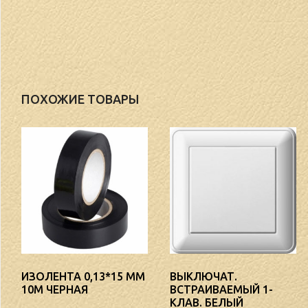
ПОХОЖИЕ ТОВАРЫ
ИЗОЛЕНТА 0,13*15 ММ
ВЫКЛЮЧАТ.
10М ЧЕРНАЯ
ВСТРАИВАЕМЫЙ 1-
КЛАВ. БЕЛЫЙ