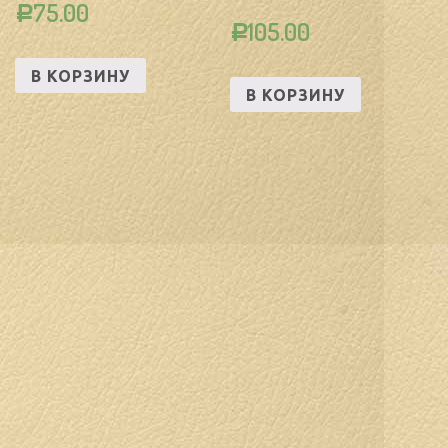
75.00
Р
105.00
Р
В КОРЗИНУ
В КОРЗИНУ