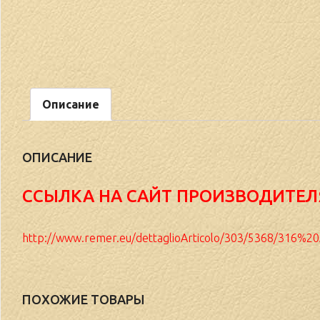
Описание
ОПИСАНИЕ
ССЫЛКА НА САЙТ ПРОИЗВОДИТЕЛ
http://www.remer.eu/dettaglioArticolo/303/5368/316%2
ПОХОЖИЕ ТОВАРЫ