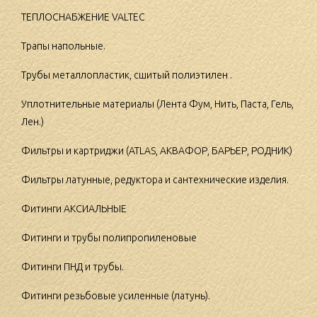
ТЕПЛОСНАБЖЕНИЕ VALTEC
Трапы напольные.
Трубы металлопластик, сшитый полиэтилен .
Уплотнительные материалы (Лента Фум, Нить, Паста, Гель,
Лен.)
Фильтры и картриджи (ATLAS, АКВАФОР, БАРЬЕР, РОДНИК)
Фильтры латунные, редуктора и сантехнические изделия.
Фитинги АКСИАЛЬНЫЕ
Фитинги и трубы полипропиленовые
Фитинги ПНД и трубы.
Фитинги резьбовые усиленные (латунь).