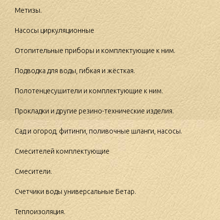
Метизы.
Насосы циркуляционные
Отопительные приборы и комплектующие к ним.
Подводка для воды, гибкая и жёсткая.
Полотенцесушители и комплектующие к ним.
Прокладки и другие резино-технические изделия.
Сад и огород, фитинги, поливочные шланги, насосы.
Смесителей комплектующие
Смесители.
Счетчики воды универсальные Бетар.
Теплоизоляция.