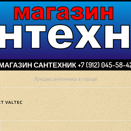
МАГАЗИН САНТЕХНИК +7 (912) 045-58-4
Лучшая сантехника в городе
СТ VALTEC