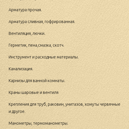
Арматура прочая.
Арматура сливная, гофрированная.
Вентиляция, лючки.
Герметик, пена,смазка, скотч.
Инструмент и расходные материалы.
Канализация.
Карнизы для ванной комнаты.
Краны шаровые и вентиля
Крепления для труб, раковин, унитазов, хомуты червячные
и другое.
Манометры, термоманометры.