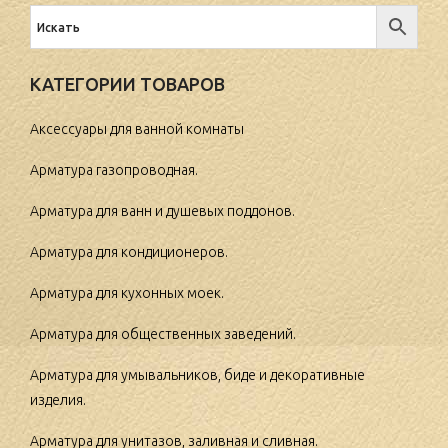
КАТЕГОРИИ ТОВАРОВ
Аксессуары для ванной комнаты
Арматура газопроводная.
Арматура для ванн и душевых поддонов.
Арматура для кондиционеров.
Арматура для кухонных моек.
Арматура для общественных заведений.
Арматура для умывальников, биде и декоративные
изделия.
Арматура для унитазов, заливная и сливная.