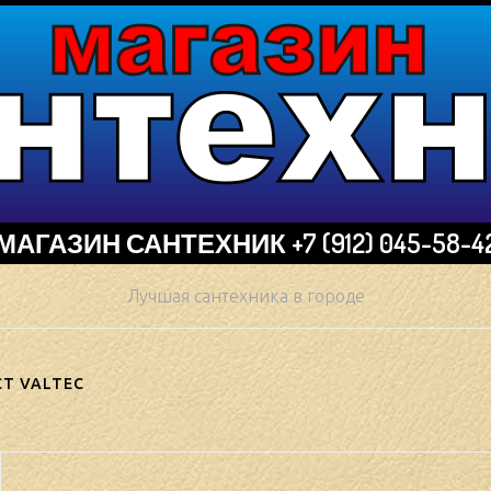
МАГАЗИН САНТЕХНИК +7 (912) 045-58-4
Лучшая сантехника в городе
СТ VALTEC