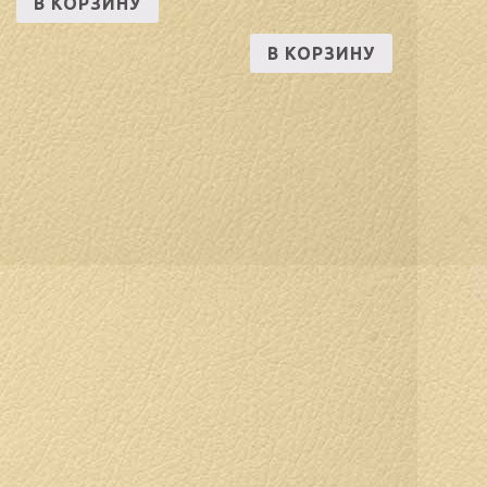
В КОРЗИНУ
В КОРЗИНУ