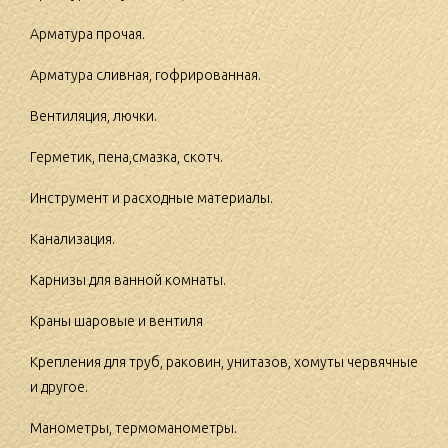
Арматура прочая.
Арматура сливная, гофрированная.
Вентиляция, лючки.
Герметик, пена,смазка, скотч.
Инструмент и расходные материалы.
Канализация.
Карнизы для ванной комнаты.
Краны шаровые и вентиля
Крепления для труб, раковин, унитазов, хомуты червячные
и другое.
Манометры, термоманометры.