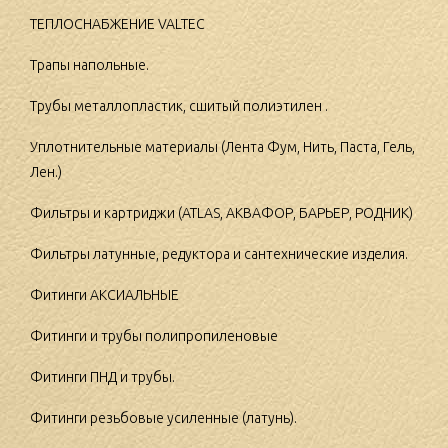
ТЕПЛОСНАБЖЕНИЕ VALTEC
Трапы напольные.
Трубы металлопластик, сшитый полиэтилен .
Уплотнительные материалы (Лента Фум, Нить, Паста, Гель,
Лен.)
Фильтры и картриджи (ATLAS, АКВАФОР, БАРЬЕР, РОДНИК)
Фильтры латунные, редуктора и сантехнические изделия.
Фитинги АКСИАЛЬНЫЕ
Фитинги и трубы полипропиленовые
Фитинги ПНД и трубы.
Фитинги резьбовые усиленные (латунь).