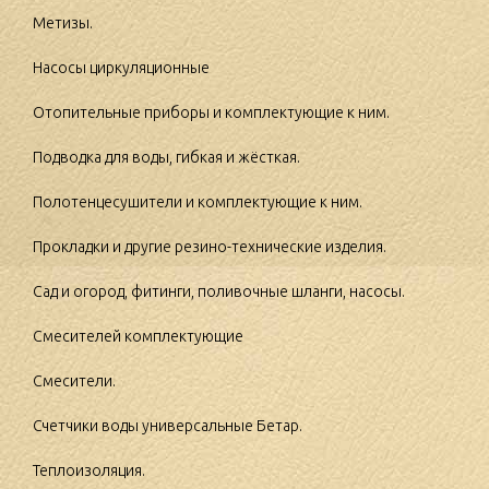
Метизы.
Насосы циркуляционные
Отопительные приборы и комплектующие к ним.
Подводка для воды, гибкая и жёсткая.
Полотенцесушители и комплектующие к ним.
Прокладки и другие резино-технические изделия.
Сад и огород, фитинги, поливочные шланги, насосы.
Смесителей комплектующие
Смесители.
Счетчики воды универсальные Бетар.
Теплоизоляция.