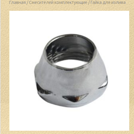
Главная
/
Смесителей комплектующие
/ Гайка для излива