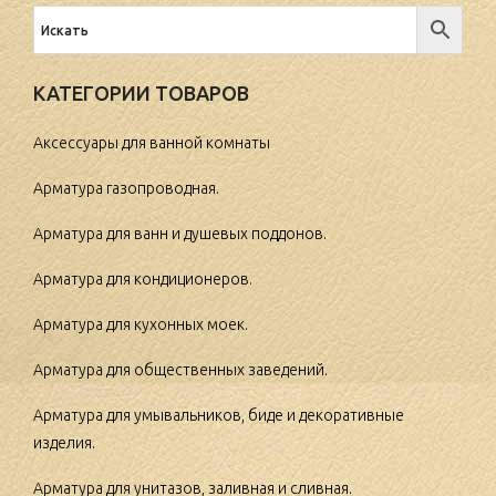
КАТЕГОРИИ ТОВАРОВ
Аксессуары для ванной комнаты
Арматура газопроводная.
Арматура для ванн и душевых поддонов.
Арматура для кондиционеров.
Арматура для кухонных моек.
Арматура для общественных заведений.
Арматура для умывальников, биде и декоративные
изделия.
Арматура для унитазов, заливная и сливная.